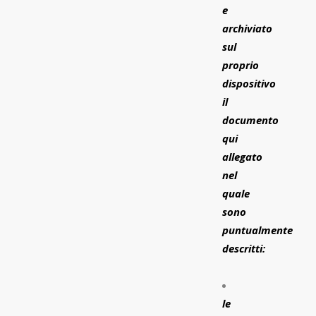
e
archiviato
sul
proprio
dispositivo
il
documento
qui
allegato
nel
quale
sono
puntualmente
descritti:
le