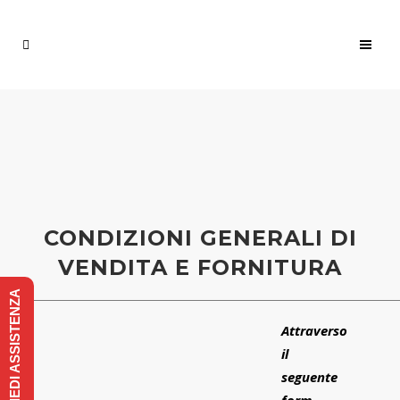
CONDIZIONI GENERALI DI
VENDITA E FORNITURA
RICHIEDI ASSISTENZA
Attraverso
il
seguente