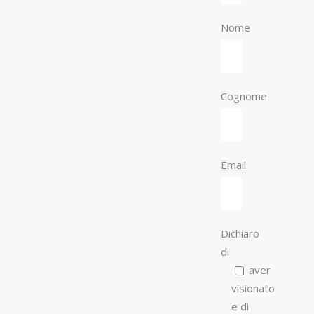
Nome
Cognome
Email
Dichiaro
di
aver
visionato
e di