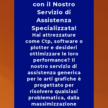
con il Nostro
Servizio di
Assistenza
Specializzata!
Hai attrezzature
come Ctp, software o
plotter e desideri
ottimizzare le loro
performance? Il
nostro servizio di
assistenza generica
per le arti grafiche è
progettato per
risolvere qualsiasi
problematica, dalla
massimizzazione