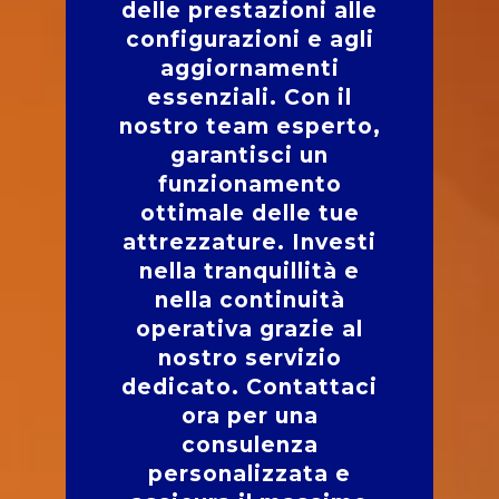
delle prestazioni alle
configurazioni e agli
aggiornamenti
essenziali. Con il
nostro team esperto,
garantisci un
funzionamento
ottimale delle tue
attrezzature. Investi
nella tranquillità e
nella continuità
operativa grazie al
nostro servizio
dedicato. Contattaci
ora per una
consulenza
personalizzata e