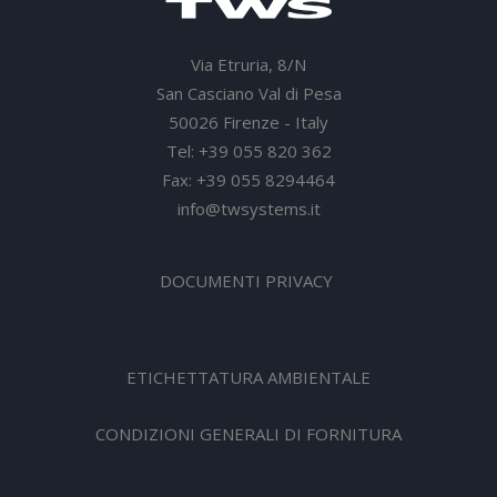
Via Etruria, 8/N
San Casciano Val di Pesa
50026 Firenze - Italy
Tel: +39 055 820 362
Fax: +39 055 8294464
info@twsystems.it
DOCUMENTI PRIVACY
ETICHETTATURA AMBIENTALE
CONDIZIONI GENERALI DI FORNITURA