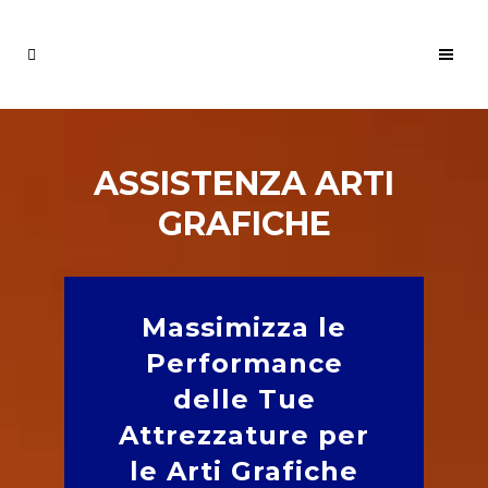
ASSISTENZA ARTI
GRAFICHE
Massimizza le
Performance
delle Tue
Attrezzature per
le Arti Grafiche