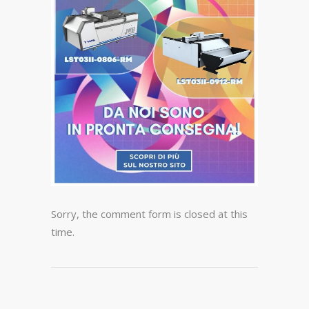
Sorry, the comment form is closed at this
time.