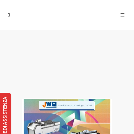
RICHIEDI ASSISTENZA