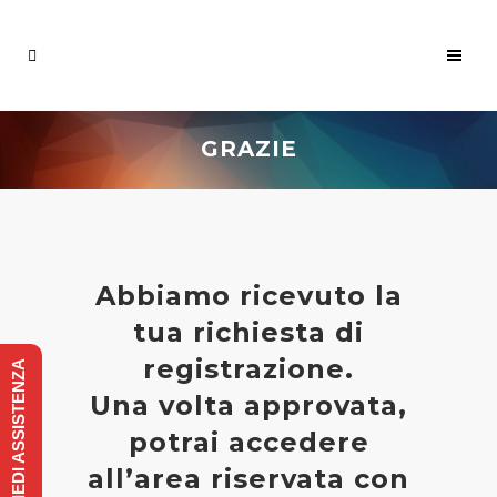
GRAZIE
Abbiamo ricevuto la
tua richiesta di
registrazione.
RICHIEDI ASSISTENZA
Una volta approvata,
potrai accedere
all’area riservata con