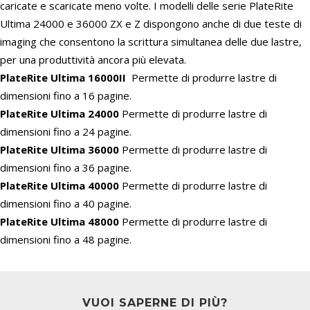
caricate e scaricate meno volte. I modelli delle serie PlateRite
Ultima 24000 e 36000 ZX e Z dispongono anche di due teste di
imaging che consentono la scrittura simultanea delle due lastre,
per una produttività ancora più elevata.
PlateRite Ultima 16000II
Permette di produrre lastre di
dimensioni fino a 16 pagine.
PlateRite Ultima 24000
Permette di produrre lastre di
dimensioni fino a 24 pagine.
PlateRite Ultima 36000
Permette di produrre lastre di
dimensioni fino a 36 pagine.
PlateRite Ultima 40000
Permette di produrre lastre di
dimensioni fino a 40 pagine.
PlateRite Ultima 48000
Permette di produrre lastre di
dimensioni fino a 48 pagine.
VUOI SAPERNE DI PIÙ?