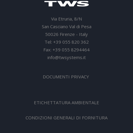
Via Etruria, 8/N
San Casciano Val di Pesa
50026 Firenze - Italy
Tel: +39 055 820 362
Fax: +39 055 8294464
info@twsystems.it
DOCUMENTI PRIVACY
ETICHETTATURA AMBIENTALE
CONDIZIONI GENERALI DI FORNITURA