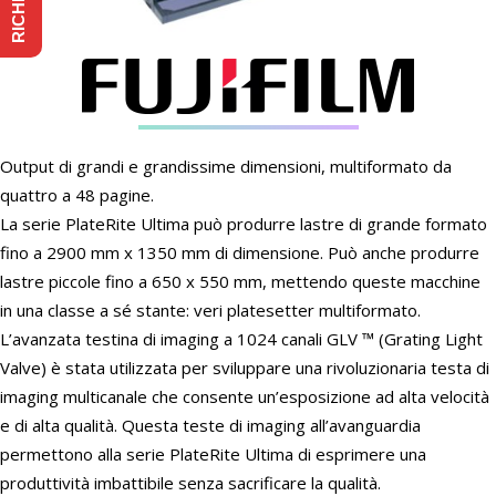
Output di grandi e grandissime dimensioni, multiformato da
quattro a 48 pagine.
La serie PlateRite Ultima può produrre lastre di grande formato
fino a 2900 mm x 1350 mm di dimensione. Può anche produrre
lastre piccole fino a 650 x 550 mm, mettendo queste macchine
in una classe a sé stante: veri platesetter multiformato.
L’avanzata testina di imaging a 1024 canali GLV ™ (Grating Light
Valve) è stata utilizzata per sviluppare una rivoluzionaria testa di
imaging multicanale che consente un’esposizione ad alta velocità
e di alta qualità. Questa teste di imaging all’avanguardia
permettono alla serie PlateRite Ultima di esprimere una
produttività imbattibile senza sacrificare la qualità.