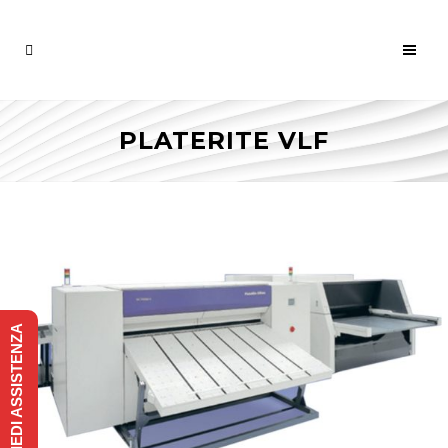
PLATERITE VLF
RICHIEDI ASSISTENZA