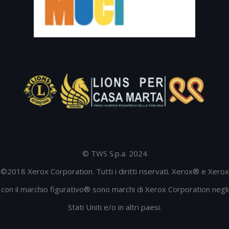
© TWS S.p.a. 2024
©2018 Xerox Corporation. Tutti i diritti riservati. Xerox® e Xerox
con il marchio figurativo® sono marchi di Xerox Corporation negli
Stati Uniti e/o in altri paesi.