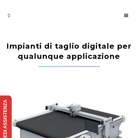
Impianti di taglio digitale per
qualunque applicazione
RICHIEDI ASSISTENZA