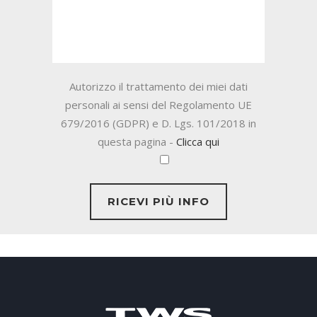
Autorizzo il trattamento dei miei dati
personali ai sensi del Regolamento UE
679/2016 (GDPR) e D. Lgs. 101/2018 in
questa pagina -
Clicca qui