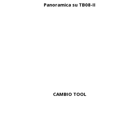
Panoramica su TB08-II
CAMBIO TOOL