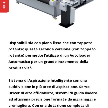
Disponibili sia con piano fisso che con tappeto
rotante: questa seconda versione (con tappeto
rotante) permette l’utilizzo di un Autoloader
Automatico per un grande incremento della
produttività.
Sistema di Aspirazione Intelligente con una
suddivisione in più aree di aspirazione. Servo
Driver di alta affidabilità, sistemi di guida lineare
ad altissima precisione formate da ingranaggi e
cremagliera. Con una dotazione completa di