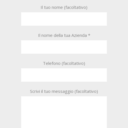
Il tuo nome (facoltativo)
Il nome della tua Azienda *
Telefono (facoltativo)
Scrivi il tuo messaggio (facoltativo)