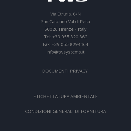
Via Etruria, 8/N
San Casciano Val di Pesa
50026 Firenze - Italy
Tel: +39 055 820 362
Fax: +39 055 8294464
info@twsystems.it
DOCUMENTI PRIVACY
ETICHETTATURA AMBIENTALE
CONDIZIONI GENERALI DI FORNITURA