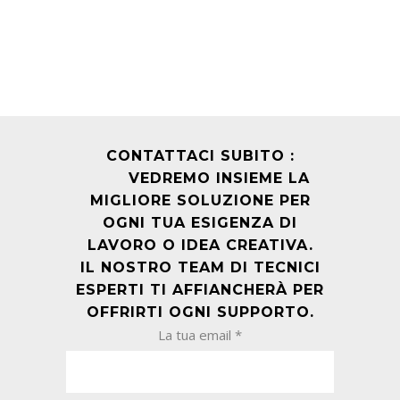
CONTATTACI SUBITO :
VEDREMO INSIEME LA
MIGLIORE SOLUZIONE PER
OGNI TUA ESIGENZA DI
LAVORO O IDEA CREATIVA.
IL NOSTRO TEAM DI TECNICI
ESPERTI TI AFFIANCHERÀ PER
OFFRIRTI OGNI SUPPORTO.
La tua email *