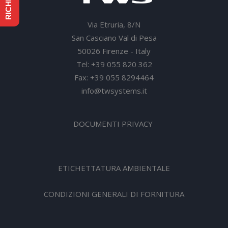
Via Etruria, 8/N
San Casciano Val di Pesa
50026 Firenze - Italy
Tel: +39 055 820 362
Fax: +39 055 8294464
info@twsystems.it
DOCUMENTI PRIVACY
ETICHETTATURA AMBIENTALE
CONDIZIONI GENERALI DI FORNITURA