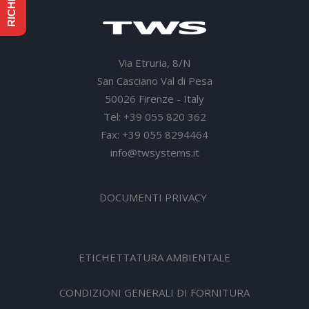
Via Etruria, 8/N
San Casciano Val di Pesa
50026 Firenze - Italy
Tel: +39 055 820 362
Fax: +39 055 8294464
info@twsystems.it
DOCUMENTI PRIVACY
ETICHETTATURA AMBIENTALE
CONDIZIONI GENERALI DI FORNITURA