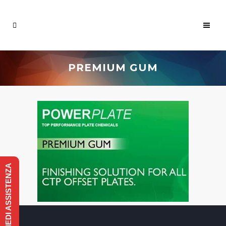
PREMIUM GUM
RICHIEDI ASSISTENZA