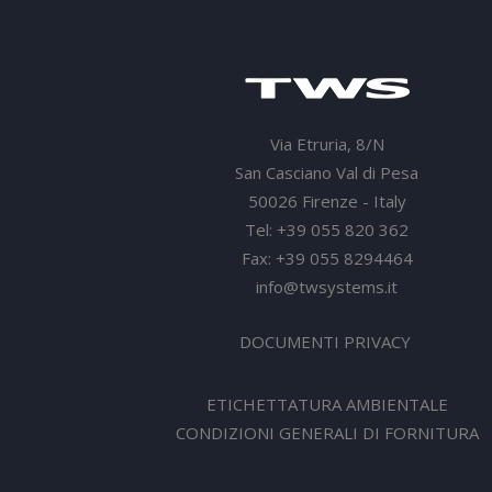
Via Etruria, 8/N
San Casciano Val di Pesa
50026 Firenze - Italy
Tel: +39 055 820 362
Fax: +39 055 8294464
info@twsystems.it
DOCUMENTI PRIVACY
ETICHETTATURA AMBIENTALE
CONDIZIONI GENERALI DI FORNITURA