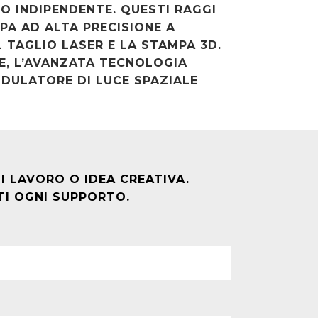
O INDIPENDENTE. QUESTI RAGGI
PA AD ALTA PRECISIONE A
L TAGLIO LASER E LA STAMPA 3D.
E, L’AVANZATA TECNOLOGIA
ODULATORE DI LUCE SPAZIALE
 LAVORO O IDEA CREATIVA.
RTI OGNI SUPPORTO.