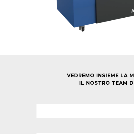
VEDREMO INSIEME LA MIGL
IL NOSTRO TEAM DI