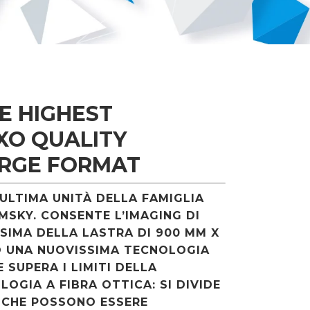
E HIGHEST
XO QUALITY
ARGE FORMAT
’ULTIMA UNITÀ DELLA FAMIGLIA
MSKY. CONSENTE L’IMAGING DI
SIMA DELLA LASTRA DI 900 MM X
O UNA NUOVISSIMA TECNOLOGIA
 SUPERA I LIMITI DELLA
OGIA A FIBRA OTTICA: SI DIVIDE
R CHE POSSONO ESSERE